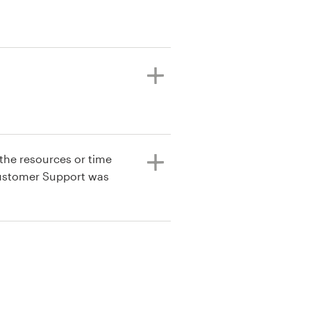
the resources or time
 Customer Support was