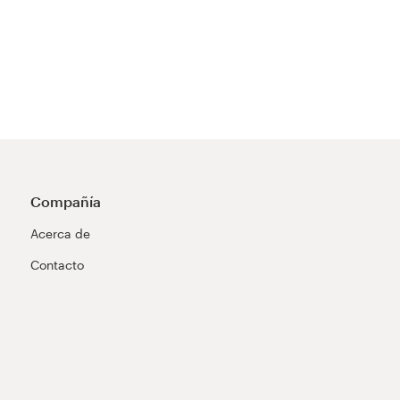
Compañía
Acerca de
Contacto