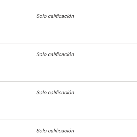
tiqueta de
Solo calificación
tiqueta de
Solo calificación
Solo calificación
Solo calificación