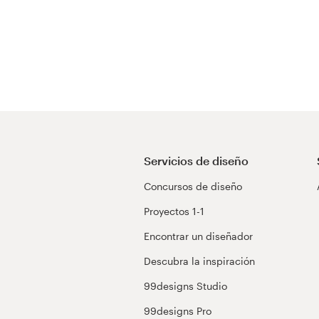
Servicios de diseño
Concursos de diseño
Proyectos 1-1
Encontrar un diseñador
Descubra la inspiración
99designs Studio
99designs Pro