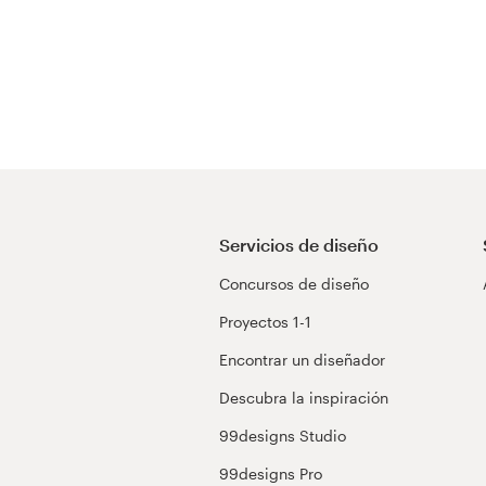
Servicios de diseño
Concursos de diseño
Proyectos 1-1
Encontrar un diseñador
Descubra la inspiración
99designs Studio
99designs Pro