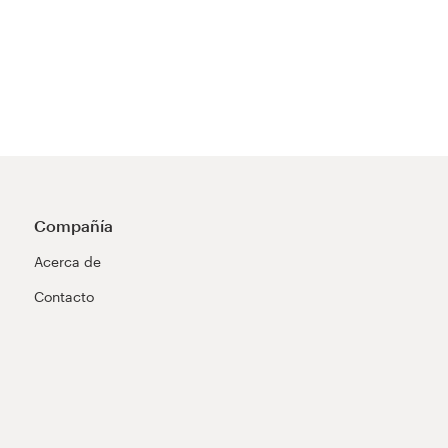
Compañía
Acerca de
Contacto