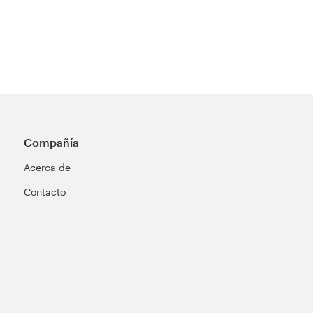
Compañía
Acerca de
Contacto