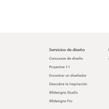
Servicios de diseño
Concursos de diseño
Proyectos 1-1
Encontrar un diseñador
Descubra la inspiración
99designs Studio
99designs Pro