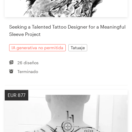
Seeking a Talented Tattoo Designer for a Meaningful
Sleeve Project
IA generativa no permitida
Tatuaje
26 diseños
Terminado
EUR 877