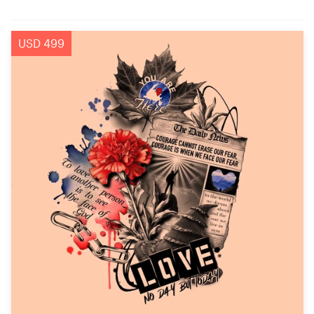
USD 499