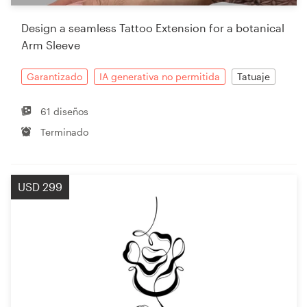
Design a seamless Tattoo Extension for a botanical
Arm Sleeve
Garantizado
IA generativa no permitida
Tatuaje
61 diseños
Terminado
USD 299