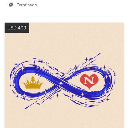
Terminado
USD 499