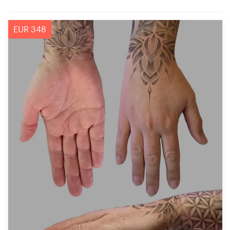
EUR 348