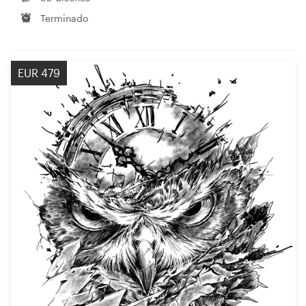
Terminado
EUR 479