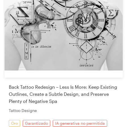
Back Tattoo Redesign – Less Is More: Keep Existing
Outlines, Create a Subtle Design, and Preserve
Plenty of Negative Spa
Tattoo Designe
Oro
Garantizado
IA generativa no permitida