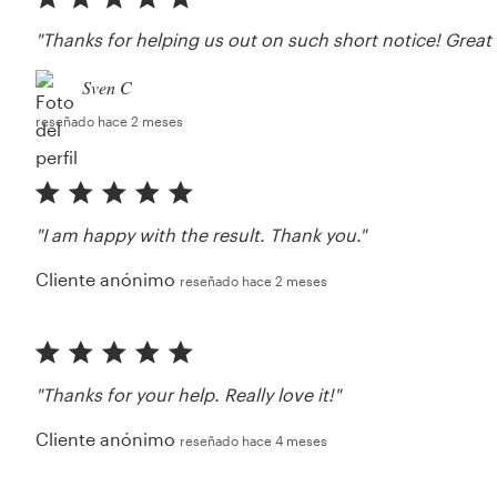
"Thanks for helping us out on such short notice! Great 
Sven C
reseñado hace 2 meses
"I am happy with the result. Thank you."
Cliente anónimo
reseñado hace 2 meses
"Thanks for your help. Really love it!"
Cliente anónimo
reseñado hace 4 meses