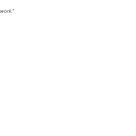
work."