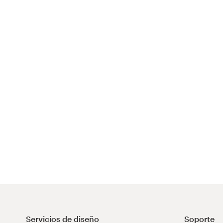
Servicios de diseño
Soporte