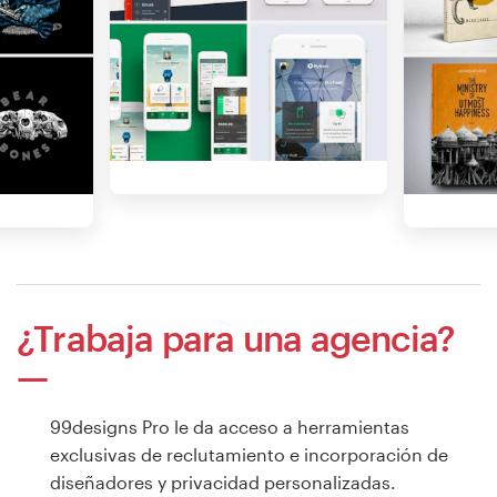
¿Trabaja para una agencia?
99designs Pro le da acceso a herramientas
exclusivas de reclutamiento e incorporación de
diseñadores y privacidad personalizadas.