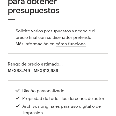
para obtener
presupuestos
Solicite varios presupuestos y negocie el
precio final con su diseñador preferido.
Más información en
cómo funciona
.
Rango de precio estimado…
MEX$3,749 - MEX$13,689
Diseño personalizado
Propiedad de todos los derechos de autor
Archivos originales para uso digital o de
impresión