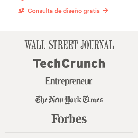
Consulta de diseño gratis