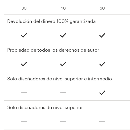
30
40
50
Devolución del dinero 100% garantizada
Propiedad de todos los derechos de autor
Solo diseñadores de nivel superior e intermedio
Solo diseñadores de nivel superior