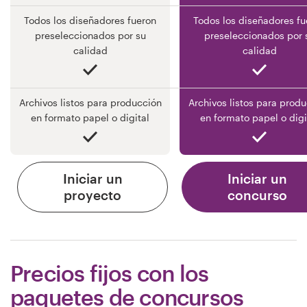
Todos los diseñadores fueron
Todos los diseñadores fu
preseleccionados por su
preseleccionados por 
calidad
calidad
Archivos listos para producción
Archivos listos para prod
en formato papel o digital
en formato papel o digi
Iniciar un
Iniciar un
proyecto
concurso
Precios fijos con los
paquetes de concursos