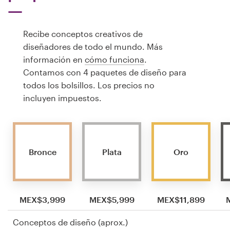
Recibe conceptos creativos de
diseñadores de todo el mundo. Más
información en
cómo funciona
.
Contamos con 4 paquetes de diseño para
todos los bolsillos. Los precios no
incluyen impuestos.
Bronce
Plata
Oro
MEX$3,999
MEX$5,999
MEX$11,899
Conceptos de diseño (aprox.)