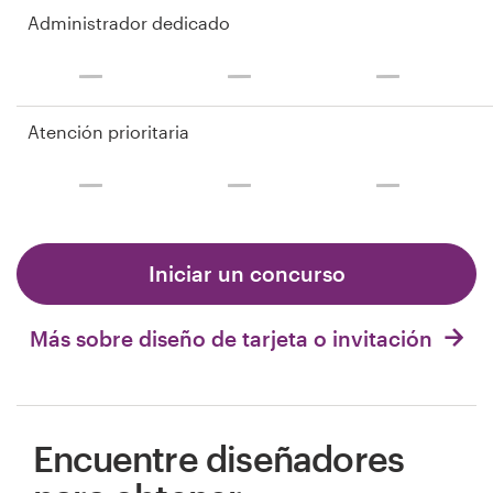
Administrador dedicado
Atención prioritaria
Iniciar un concurso
Más sobre diseño de tarjeta o invitación
Encuentre diseñadores