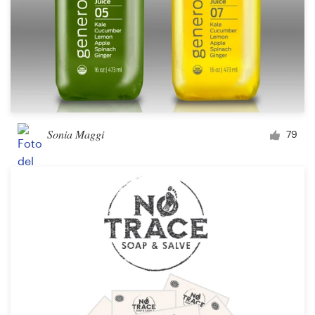
Sonia Maggi
79