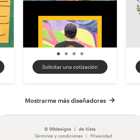
Solicitar una cotización
Mostrarme más diseñadores
© 99designs
de Vista
Términos y condiciones
Privacidad