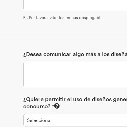
Ej. Por favor, evitar los menús desplegables
¿Desea comunicar algo más a los diseñ
¿Quiere permitir el uso de diseños gene
concurso? *