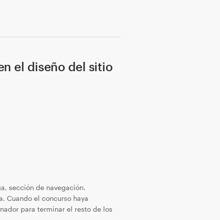
n el diseño del sitio
rga, sección de navegación.
a. Cuando el concurso haya
nador para terminar el resto de los