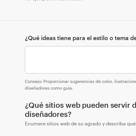
¿Qué ideas tiene para el estilo o tema de
Consejo: Proporcionar sugerencias de color, ilustracione
diseñadores como guía.
¿Qué sitios web pueden servir d
diseñadores?
Enumere sitios web de su agrado y describa qué e