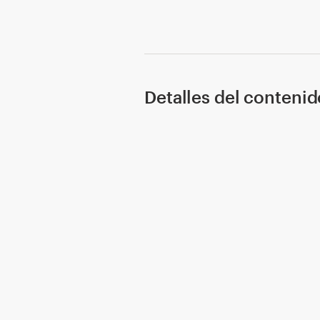
Detalles del contenid