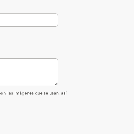
es y las imágenes que se usan, así