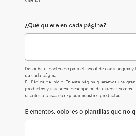
¿Qué quiere en cada página?
Describa el contenido para el layout de cada página y t
de cada página.
Ej. Página de inicio: En esta página queremos una gr
productos y una breve descripción de quiénes somos. L
clientes a buscar o explorar nuestros productos.
Elementos, colores o plantillas que no qu