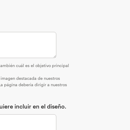
ambién cuál es el objetivo principal
an imagen destacada de nuestros
a página debería dirigir a nuestros
iere incluir en el diseño.