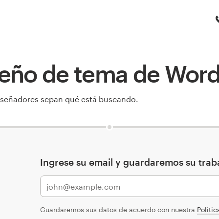
iseño de tema de Wor
diseñadores sepan qué está buscando.
Ingrese su email y guardaremos su trab
Guardaremos sus datos de acuerdo con nuestra
Políti