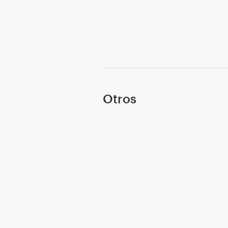
Otros