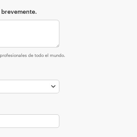
o brevemente.
 profesionales de todo el mundo.