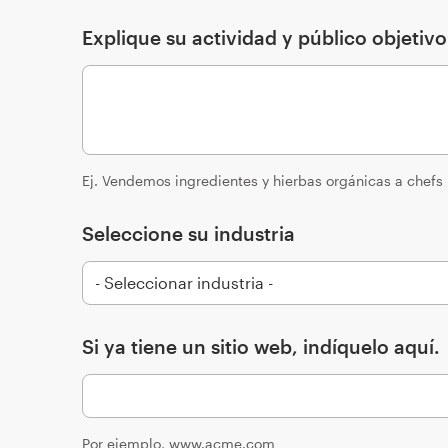
Explique su actividad y público objetiv
Ej. Vendemos ingredientes y hierbas orgánicas a chefs
Seleccione su industria
Si ya tiene un sitio web, indíquelo aquí.
Por ejemplo, www.acme.com